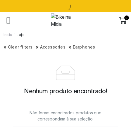
0
Início
Loja
Clear filters
Accessories
Earphones
Nenhum produto encontrado!
Não foram encontrados produtos que
correspondam à sua seleção.