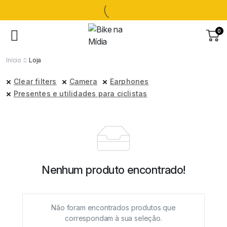
0
Início
Loja
Clear filters
Camera
Earphones
Presentes e utilidades para ciclistas
Nenhum produto encontrado!
Não foram encontrados produtos que
correspondam à sua seleção.