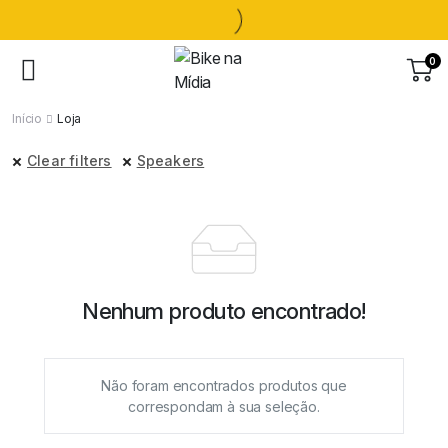
0
Início
Loja
Clear filters
Speakers
Nenhum produto encontrado!
Não foram encontrados produtos que
correspondam à sua seleção.