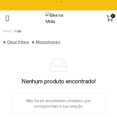
0
Início
Loja
Clear filters
Microphones
Nenhum produto encontrado!
Não foram encontrados produtos que
correspondam à sua seleção.