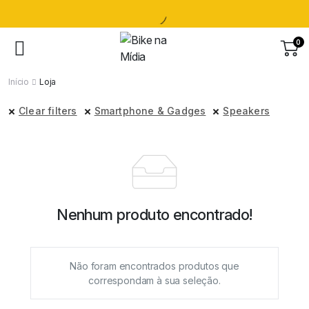
0
Início
Loja
Clear filters
Smartphone & Gadges
Speakers
Nenhum produto encontrado!
Não foram encontrados produtos que
correspondam à sua seleção.