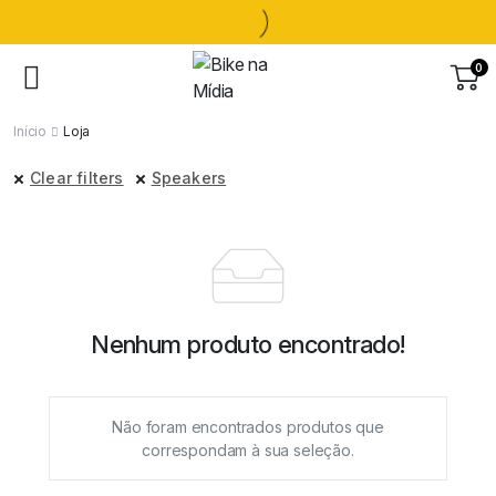
0
Início
Loja
Clear filters
Speakers
Nenhum produto encontrado!
Não foram encontrados produtos que
correspondam à sua seleção.