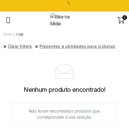
0
Início
Loja
Clear filters
Presentes e utilidades para ciclistas
Nenhum produto encontrado!
Não foram encontrados produtos que
correspondam à sua seleção.