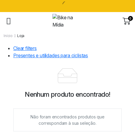
0
Início
Loja
Clear filters
Presentes e utilidades para ciclistas
Nenhum produto encontrado!
Não foram encontrados produtos que
correspondam à sua seleção.