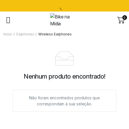
0
Início
Earphones
Wireless Earphones
Nenhum produto encontrado!
Não foram encontrados produtos que
correspondam à sua seleção.