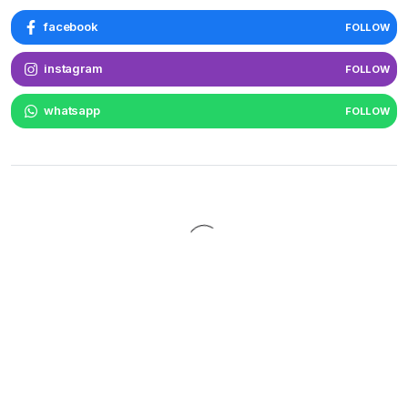
facebook
FOLLOW
instagram
FOLLOW
whatsapp
FOLLOW