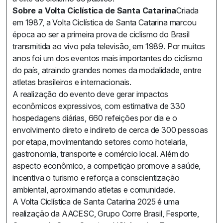
Sobre a Volta Ciclística de Santa Catarina
Criada
em 1987, a Volta Ciclística de Santa Catarina marcou
época ao ser a primeira prova de ciclismo do Brasil
transmitida ao vivo pela televisão, em 1989. Por muitos
anos foi um dos eventos mais importantes do ciclismo
do país, atraindo grandes nomes da modalidade, entre
atletas brasileiros e internacionais.
A realização do evento deve gerar impactos
econômicos expressivos, com estimativa de 330
hospedagens diárias, 660 refeições por dia e o
envolvimento direto e indireto de cerca de 300 pessoas
por etapa, movimentando setores como hotelaria,
gastronomia, transporte e comércio local. Além do
aspecto econômico, a competição promove a saúde,
incentiva o turismo e reforça a conscientização
ambiental, aproximando atletas e comunidade.
A Volta Ciclística de Santa Catarina 2025 é uma
realização da AACESC, Grupo Corre Brasil, Fesporte,