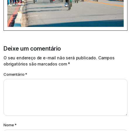
Deixe um comentário
O seu endereço de e-mail não será publicado.
Campos
obrigatórios são marcados com
*
Comentário
*
Nome
*