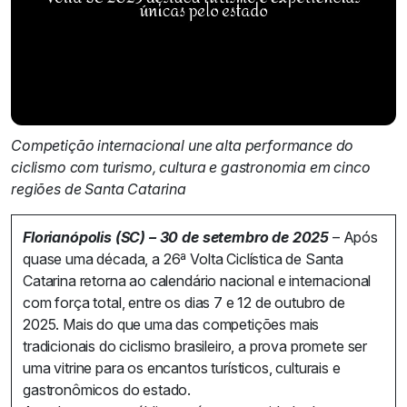
Competição internacional une alta performance do
ciclismo com turismo, cultura e gastronomia em cinco
regiões de Santa Catarina
Florianópolis (SC) – 30 de setembro de 2025
– Após
quase uma década, a 26ª Volta Ciclística de Santa
Catarina retorna ao calendário nacional e internacional
com força total, entre os dias 7 e 12 de outubro de
2025. Mais do que uma das competições mais
tradicionais do ciclismo brasileiro, a prova promete ser
uma vitrine para os encantos turísticos, culturais e
gastronômicos do estado.