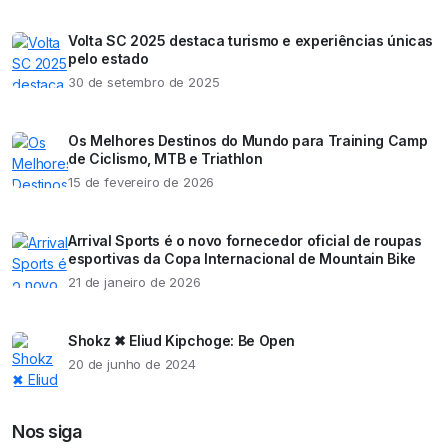
Volta SC 2025 destaca turismo e experiências únicas
pelo estado
30 de setembro de 2025
Os Melhores Destinos do Mundo para Training Camp
de Ciclismo, MTB e Triathlon
15 de fevereiro de 2026
Arrival Sports é o novo fornecedor oficial de roupas
esportivas da Copa Internacional de Mountain Bike
21 de janeiro de 2026
Shokz ✖ Eliud Kipchoge: Be Open
20 de junho de 2024
Nos siga