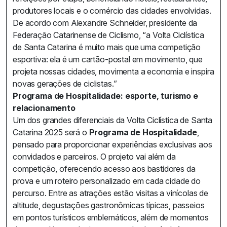
produtores locais e o comércio das cidades envolvidas.
De acordo com Alexandre Schneider, presidente da
Federação Catarinense de Ciclismo, “a Volta Ciclística
de Santa Catarina é muito mais que uma competição
esportiva: ela é um cartão-postal em movimento, que
projeta nossas cidades, movimenta a economia e inspira
novas gerações de ciclistas.”
Programa de Hospitalidade: esporte, turismo e
relacionamento
Um dos grandes diferenciais da Volta Ciclística de Santa
Catarina 2025 será o
Programa de Hospitalidade
,
pensado para proporcionar experiências exclusivas aos
convidados e parceiros. O projeto vai além da
competição, oferecendo acesso aos bastidores da
prova e um roteiro personalizado em cada cidade do
percurso. Entre as atrações estão visitas a vinícolas de
altitude, degustações gastronômicas típicas, passeios
em pontos turísticos emblemáticos, além de momentos