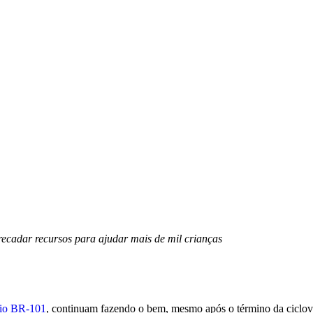
ecadar recursos para ajudar mais de mil crianças
io BR-101
, continuam fazendo o bem, mesmo após o término da ciclov