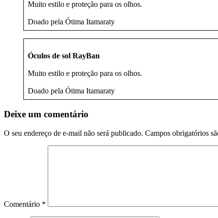
Muito estilo e proteção para os olhos.
Doado pela Ótima Itamaraty
Óculos de sol RayBan
Muito estilo e proteção para os olhos.
Doado pela Ótima Itamaraty
Deixe um comentário
O seu endereço de e-mail não será publicado.
Campos obrigatórios s
Comentário
*