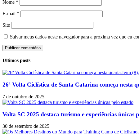
Nome
*
E-mail
*
Site
Salvar meus dados neste navegador para a próxima vez que eu co
Últimos posts
26ª Volta Ciclística de Santa Catarina começa nesta q
7 de outubro de 2025
Volta SC 2025 destaca turismo e experiências únicas p
30 de setembro de 2025