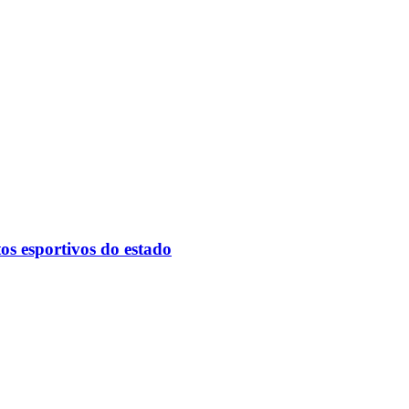
tos esportivos do estado