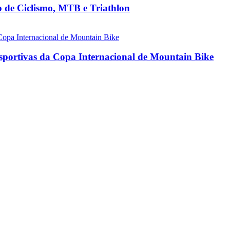
 de Ciclismo, MTB e Triathlon
 esportivas da Copa Internacional de Mountain Bike