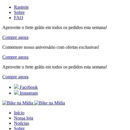
Rastreie
Sobre
FAQ
Aproveite o frete grátis em todos os pedidos esta semana!
Compre agora
Comemore nosso aniversário com ofertas exclusivas!
Compre agora
Aproveite o frete grátis em todos os pedidos esta semana!
Compre agora
Facebook
Instagram
Início
Nossa loja
Notícias
Sobre