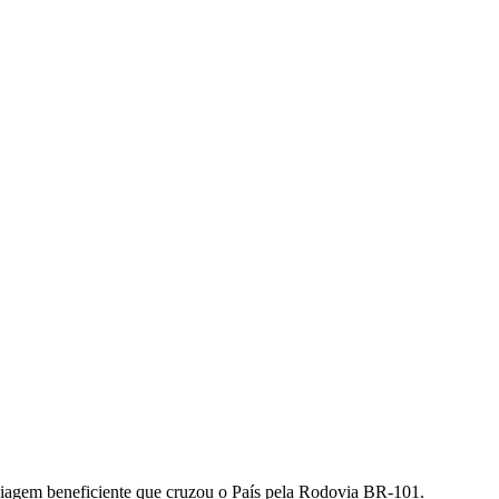
iagem beneficiente que cruzou o País pela Rodovia BR-101.