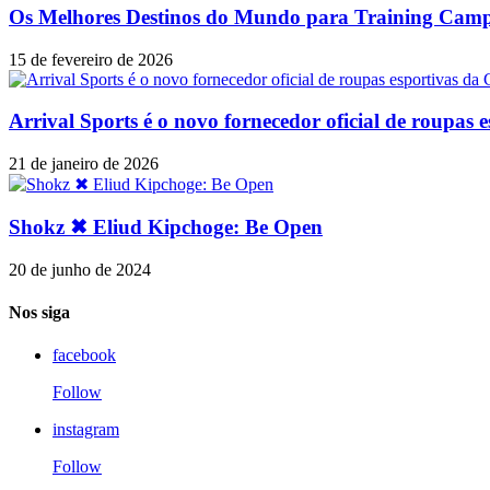
Os Melhores Destinos do Mundo para Training Camp
15 de fevereiro de 2026
Arrival Sports é o novo fornecedor oficial de roupas
21 de janeiro de 2026
Shokz ✖ Eliud Kipchoge: Be Open
20 de junho de 2024
Nos siga
facebook
Follow
instagram
Follow