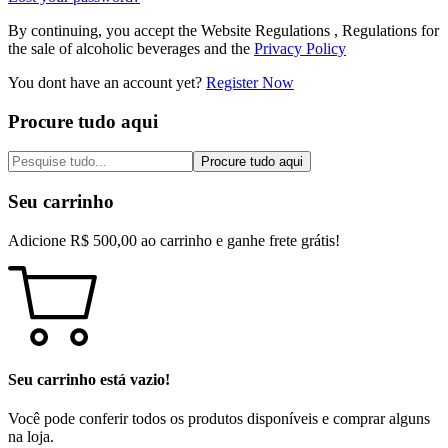
By continuing, you accept the Website Regulations , Regulations for
the sale of alcoholic beverages and the
Privacy Policy
You dont have an account yet?
Register Now
Procure tudo aqui
Procure tudo aqui
Seu carrinho
Adicione
R$
500,00
ao carrinho e ganhe frete grátis!
Seu carrinho está vazio!
Você pode conferir todos os produtos disponíveis e comprar alguns
na loja.