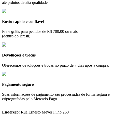
até prdutos de alta qualidade.
Envio rápido e confiável
Frete grátis para pedidos de R$ 700,00 ou mais
(dentro do Brasil)
Devoluções e trocas
Oferecemos devoluções e trocas no prazo de 7 dias após a compra.
Pagamento seguro
Suas informações de pagamento são processadas de forma segura e
criptografadas pelo Mercado Pago.
Endereço:
Rua Ernesto Meyer Filho 260