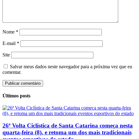
Nome
*
E-mail
*
Site
Salvar meus dados neste navegador para a próxima vez que eu
comentar.
Últimos posts
26ª Volta Ciclística de Santa Catarina começa nesta
quarta-feira (8), e retoma um dos mais tradicionais