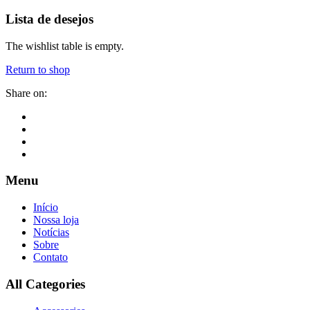
Lista de desejos
The wishlist table is empty.
Return to shop
Share on:
Menu
Início
Nossa loja
Notícias
Sobre
Contato
All Categories