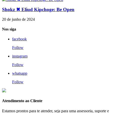
Shokz ✖ Eliud Kipchoge: Be Open
20 de junho de 2024
Nos siga
facebook
Follow
instagram
Follow
whatsapp
Follow
Atendimento ao Cliente
Estamos prontos para te atender, seja para uma assessoria, suporte e