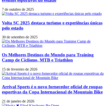
eventos esportivos do estado
7 de outubro de 2025
Volta SC 2025 destaca turismo e experiências únicas
pelo estado
30 de setembro de 2025
Os Melhores Destinos do Mundo para Training
Camp de Ciclismo, MTB e Triathlon
15 de fevereiro de 2026
Arrival Sports é o novo fornecedor oficial de roupas
esportivas da Copa Internacional de Mountain Bike
21 de janeiro de 2026