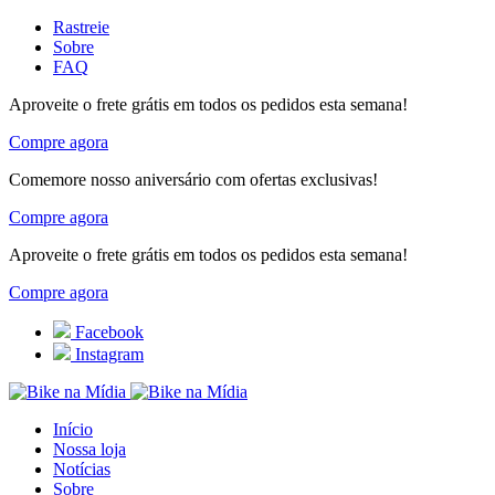
Rastreie
Sobre
FAQ
Aproveite o frete grátis em todos os pedidos esta semana!
Compre agora
Comemore nosso aniversário com ofertas exclusivas!
Compre agora
Aproveite o frete grátis em todos os pedidos esta semana!
Compre agora
Facebook
Instagram
Início
Nossa loja
Notícias
Sobre