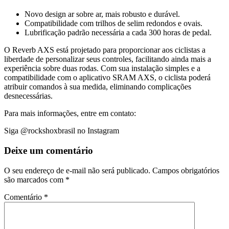
Novo design ar sobre ar, mais robusto e durável.
Compatibilidade com trilhos de selim redondos e ovais.
Lubrificação padrão necessária a cada 300 horas de pedal.
O Reverb AXS está projetado para proporcionar aos ciclistas a
liberdade de personalizar seus controles, facilitando ainda mais a
experiência sobre duas rodas. Com sua instalação simples e a
compatibilidade com o aplicativo SRAM AXS, o ciclista poderá
atribuir comandos à sua medida, eliminando complicações
desnecessárias.
Para mais informações, entre em contato:
Siga @rockshoxbrasil no Instagram
Deixe um comentário
O seu endereço de e-mail não será publicado.
Campos obrigatórios
são marcados com
*
Comentário
*