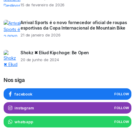
15 de fevereiro de 2026
Arrival Sports é o novo fornecedor oficial de roupas
esportivas da Copa Internacional de Mountain Bike
21 de janeiro de 2026
Shokz ✖ Eliud Kipchoge: Be Open
20 de junho de 2024
Nos siga
facebook
FOLLOW
instagram
FOLLOW
whatsapp
FOLLOW