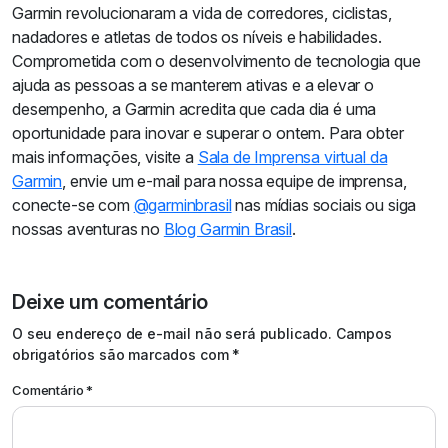
Garmin revolucionaram a vida de corredores, ciclistas,
nadadores e atletas de todos os níveis e habilidades.
Comprometida com o desenvolvimento de tecnologia que
ajuda as pessoas a se manterem ativas e a elevar o
desempenho, a Garmin acredita que cada dia é uma
oportunidade para inovar e superar o ontem. Para obter
mais informações, visite a
Sala de Imprensa virtual da
Garmin
, envie um e-mail para nossa equipe de imprensa,
conecte-se com
@garminbrasil
nas mídias sociais ou siga
nossas aventuras no
Blog Garmin Brasil
.
Deixe um comentário
O seu endereço de e-mail não será publicado.
Campos
obrigatórios são marcados com
*
Comentário
*