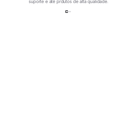
suporte e até prdutos de alta qualidade.