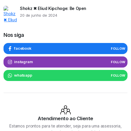
Shokz ✖ Eliud Kipchoge: Be Open
20 de junho de 2024
Nos siga
facebook
FOLLOW
instagram
FOLLOW
whatsapp
FOLLOW
Atendimento ao Cliente
Estamos prontos para te atender, seja para uma assessoria,