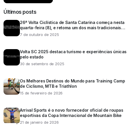
Últimos posts
26ª Volta Ciclística de Santa Catarina começa nesta
quarta-feira (8), e retoma um dos mais tradicionais
eventos esportivos do estado
7 de outubro de 2025
Volta SC 2025 destaca turismo e experiências únicas
pelo estado
30 de setembro de 2025
Os Melhores Destinos do Mundo para Training Camp
de Ciclismo, MTB e Triathlon
15 de fevereiro de 2026
Arrival Sports é o novo fornecedor oficial de roupas
esportivas da Copa Internacional de Mountain Bike
21 de janeiro de 2026