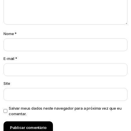
Nome
*
E-mail
*
Site
Salvar meus dados neste navegador para a próxima vez que eu
comentar.