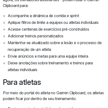
Clipboard para:
Acompanhe a dinâmica de corrida e sprint
Aplique filtros de limite a equipes ou atletas individuais
Acesse centenas de exercícios pré-construídos
Adicionar treinos personalizados
Mantenha-se atualizado sobre a lesão e o processo de
recuperação de um atleta
Envie anúncios e metas para uma equipe inteira
Deixe anotações sobre treinamento e treinos para
atletas individuais
Para atletas
Por meio do portal do atleta no Garmin Clipboard, os atletas
podem ficar por dentro de seu treinamento: