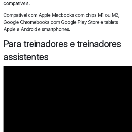
compatíveis.
Compatível com Apple Macbooks com chips M1 ou M2,
Google Chromebooks com Google Play Store e tablets
Apple e Android e smartphones.
Para treinadores e treinadores
assistentes