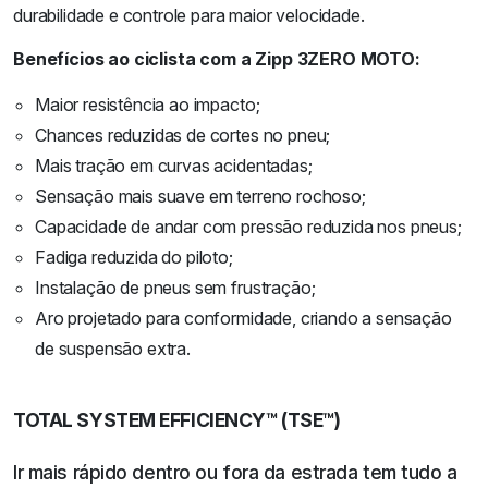
durabilidade e controle para maior velocidade.
Benefícios ao ciclista com a Zipp 3ZERO MOTO:
Maior resistência ao impacto;
Chances reduzidas de cortes no pneu;
Mais tração em curvas acidentadas;
Sensação mais suave em terreno rochoso;
Capacidade de andar com pressão reduzida nos pneus;
Fadiga reduzida do piloto;
Instalação de pneus sem frustração;
Aro projetado para conformidade, criando a sensação
de suspensão extra.
TOTAL SYSTEM EFFICIENCY™ (TSE™)
Ir mais rápido dentro ou fora da estrada tem tudo a