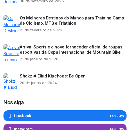
30 de setembro de 2025
Os Melhores Destinos do Mundo para Training Camp
de Ciclismo, MTB e Triathlon
15 de fevereiro de 2026
Arrival Sports é o novo fornecedor oficial de roupas
esportivas da Copa Internacional de Mountain Bike
21 de janeiro de 2026
Shokz ✖ Eliud Kipchoge: Be Open
20 de junho de 2024
Nos siga
facebook
FOLLOW
instagram
FOLLOW