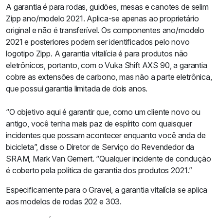
A garantia é para rodas, guidões, mesas e canotes de selim
Zipp ano/modelo 2021. Aplica-se apenas ao proprietário
original e não é transferível. Os componentes ano/modelo
2021 e posteriores podem ser identificados pelo novo
logotipo Zipp. A garantia vitalícia é para produtos não
eletrônicos, portanto, com o Vuka Shift AXS 90, a garantia
cobre as extensões de carbono, mas não a parte eletrônica,
que possui garantia limitada de dois anos.
“O objetivo aqui é garantir que, como um cliente novo ou
antigo, você tenha mais paz de espírito com quaisquer
incidentes que possam acontecer enquanto você anda de
bicicleta”, disse o Diretor de Serviço do Revendedor da
SRAM, Mark Van Gemert. “Qualquer incidente de condução
é coberto pela política de garantia dos produtos 2021.”
Especificamente para o Gravel, a garantia vitalícia se aplica
aos modelos de rodas 202 e 303.