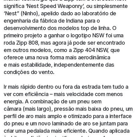
significa ‘Nest Speed Weaponry’, ou simplesmente
‘Nest” (Ninho), apelido dado ao laboratório de
engenharia da fábrica de Indiana para o
desenvolvimento dos modelos top de linha. O
primeiro projeto a ganhar o logotipo NSW foi uma
roda Zipp 808, mas agora já pode ser encontrado
em outros modelos, como a Zipp 404 NSW, que
oferece uma nova forma mais aerodinâmica
e mais estabilidade, independentemente das
condições do vento.
Ir mais rápido dentro ou fora da estrada tem tudo a
ver com eficiência – mais velocidade com menos
energia. A combinação de um pneu sem
câmara (mais largo), pressão mais baixa do pneu, um
perfil de aro mais amplo e otimizado para a interface
do pneu e um novo laminado de aro se juntam para
criar uma pedalada mais eficiente. Quando aplicada