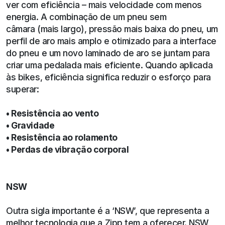
ver com eficiência – mais velocidade com menos
energia. A combinação de um pneu sem
câmara (mais largo), pressão mais baixa do pneu, um
perfil de aro mais amplo e otimizado para a interface
do pneu e um novo laminado de aro se juntam para
criar uma pedalada mais eficiente. Quando aplicada
às bikes, eficiência significa reduzir o esforço para
superar:
• Resistência ao vento
• Gravidade
• Resistência ao rolamento
• Perdas de vibração corporal
NSW
Outra sigla importante é a ‘NSW’, que representa a
melhor tecnologia que a Zipp tem a oferecer. NSW