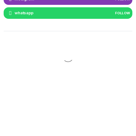
whatsapp
FOLLOW