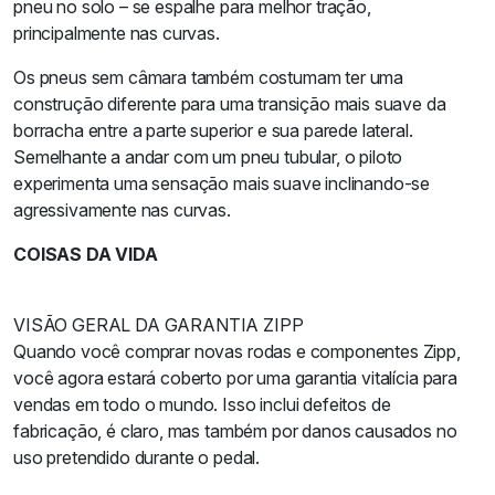
pneu no solo – se espalhe para melhor tração,
principalmente nas curvas.
Os pneus sem câmara também costumam ter uma
construção diferente para uma transição mais suave da
borracha entre a parte superior e sua parede lateral.
Semelhante a andar com um pneu tubular, o piloto
experimenta uma sensação mais suave inclinando-se
agressivamente nas curvas.
COISAS DA VIDA
VISÃO GERAL DA GARANTIA ZIPP
Quando você comprar novas rodas e componentes Zipp,
você agora estará coberto por uma garantia vitalícia para
vendas em todo o mundo. Isso inclui defeitos de
fabricação, é claro, mas também por danos causados no
uso pretendido durante o pedal.