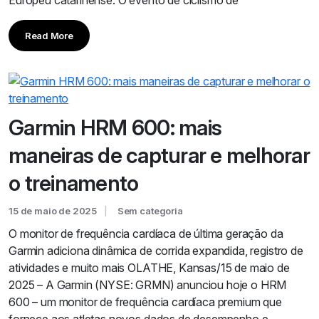
Europeu catarinense. O evento de ciclismo de
Read More
Garmin HRM 600: mais
maneiras de capturar e melhorar
o treinamento
15 de maio de 2025
Sem categoria
O monitor de frequência cardíaca de última geração da
Garmin adiciona dinâmica de corrida expandida, registro de
atividades e muito mais OLATHE, Kansas/15 de maio de
2025 – A Garmin (NYSE: GRMN) anunciou hoje o HRM
600 – um monitor de frequência cardíaca premium que