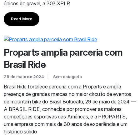
únicos do gravel, a 303 XPLR
Read More
Proparts amplia parceria com
Brasil Ride
29 de maio de 2024
Sem categoria
Brasil Ride fortalece parceria com a Proparts e amplia
presença de grandes marcas no maior circuito de eventos
de mountain bike do Brasil Botucatu, 29 de maio de 2024 —
A BRASIL RIDE, conhecida por promover as maiores
competições esportivas das Américas, e a PROPARTS,
uma empresa com mais de 30 anos de experiência e um
histórico sólido