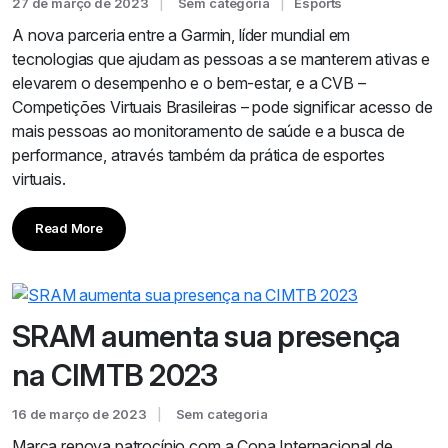
27 de março de 2023
Sem categoria
Esports
A nova parceria entre a Garmin, líder mundial em
tecnologias que ajudam as pessoas a se manterem ativas e
elevarem o desempenho e o bem-estar, e a CVB –
Competições Virtuais Brasileiras – pode significar acesso de
mais pessoas ao monitoramento de saúde e a busca de
performance, através também da prática de esportes
virtuais.
Read More
SRAM aumenta sua presença
na CIMTB 2023
16 de março de 2023
Sem categoria
Marca renova patrocínio com a Copa Internacional de