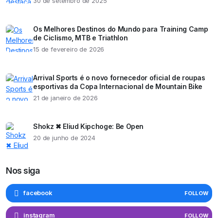
30 de setembro de 2025
Os Melhores Destinos do Mundo para Training Camp
de Ciclismo, MTB e Triathlon
15 de fevereiro de 2026
Arrival Sports é o novo fornecedor oficial de roupas
esportivas da Copa Internacional de Mountain Bike
21 de janeiro de 2026
Shokz ✖ Eliud Kipchoge: Be Open
20 de junho de 2024
Nos siga
facebook
FOLLOW
instagram
FOLLOW