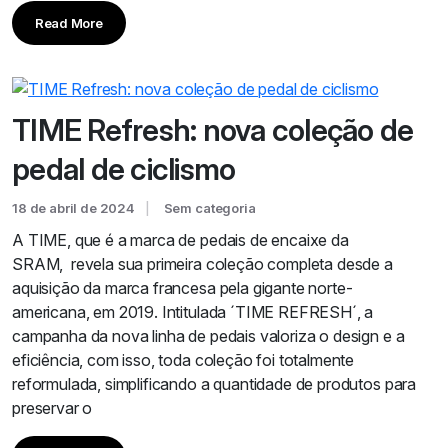
Read More
TIME Refresh: nova coleção de
pedal de ciclismo
18 de abril de 2024
Sem categoria
A TIME, que é a marca de pedais de encaixe da
SRAM, revela sua primeira coleção completa desde a
aquisição da marca francesa pela gigante norte-
americana, em 2019. Intitulada ´TIME REFRESH´, a
campanha da nova linha de pedais valoriza o design e a
eficiência, com isso, toda coleção foi totalmente
reformulada, simplificando a quantidade de produtos para
preservar o