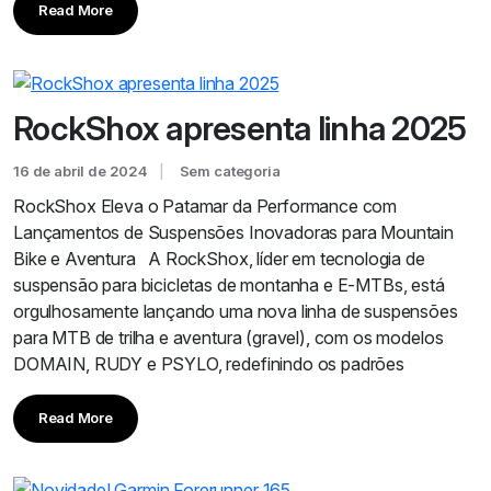
Read More
RockShox apresenta linha 2025
16 de abril de 2024
Sem categoria
RockShox Eleva o Patamar da Performance com
Lançamentos de Suspensões Inovadoras para Mountain
Bike e Aventura A RockShox, líder em tecnologia de
suspensão para bicicletas de montanha e E-MTBs, está
orgulhosamente lançando uma nova linha de suspensões
para MTB de trilha e aventura (gravel), com os modelos
DOMAIN, RUDY e PSYLO, redefinindo os padrões
Read More