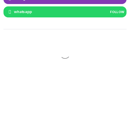
whatsapp
FOLLOW