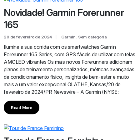
Novidade! Garmin Forerunner
165
20 de fevereiro de 2024
Garmin
,
Sem categoria
Ilumine a sua corrida com os smartwatches Garmin
Forerunner 165 Series, com GPS fáceis de utilizar com telas
AMOLED vibrantes Os mais novos Forerunners adicionam
planos de treinamento personalizados, métricas avançadas
de condicionamento físico, insights de bem-estar e muito
mais a um valor excepcional OLATHE, Kansas/20 de
fevereiro de 2024/PR Newswire – A Garmin (NYSE:
Read More