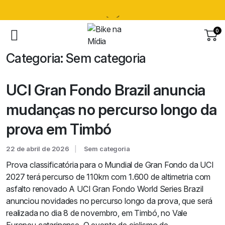
0
Categoria:
Sem categoria
UCI Gran Fondo Brazil anuncia
mudanças no percurso longo da
prova em Timbó
22 de abril de 2026
Sem categoria
Prova classificatória para o Mundial de Gran Fondo da UCI
2027 terá percurso de 110km com 1.600 de altimetria com
asfalto renovado A UCI Gran Fondo World Series Brazil
anunciou novidades no percurso longo da prova, que será
realizada no dia 8 de novembro, em Timbó, no Vale