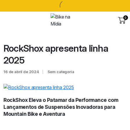
0
RockShox apresenta linha
2025
16 de abril de 2024
Sem categoria
RockShox Eleva o Patamar da Performance com
Lançamentos de Suspensões Inovadoras para
Mountain Bike e Aventura