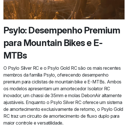
Psylo: Desempenho Premium
para Mountain Bikes e E-
MTBs
O Psylo Silver RC e o Psylo Gold RC são os mais recentes
membros da família Psylo, oferecendo desempenho
premium para ciclistas de mountain bike e E-MTBs. Ambos
os modelos apresentam um amortecedor Isolator RC
inovador, um chassi de 35mm e molas DebonAir altamente
ajustáveis. Enquanto o Psylo Silver RC oferece um sistema
de amortecimento exclusivamente de retorno, o Psylo Gold
RC traz um circuito de amortecimento de fluxo duplo para
maior controle e versatilidade.