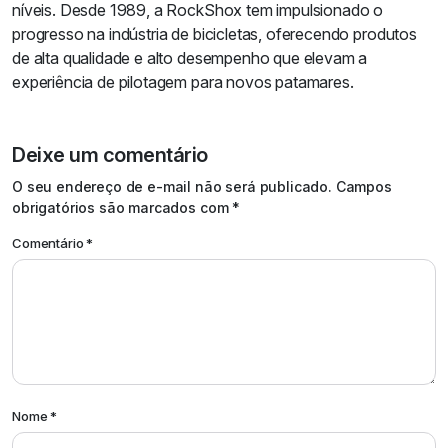
níveis. Desde 1989, a RockShox tem impulsionado o
progresso na indústria de bicicletas, oferecendo produtos
de alta qualidade e alto desempenho que elevam a
experiência de pilotagem para novos patamares.
Deixe um comentário
O seu endereço de e-mail não será publicado.
Campos
obrigatórios são marcados com
*
Comentário
*
Nome
*