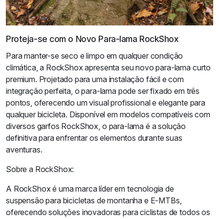
Proteja-se com o Novo Para-lama RockShox
Para manter-se seco e limpo em qualquer condição
climática, a RockShox apresenta seu novo para-lama curto
premium. Projetado para uma instalação fácil e com
integração perfeita, o para-lama pode ser fixado em três
pontos, oferecendo um visual profissional e elegante para
qualquer bicicleta. Disponível em modelos compatíveis com
diversos garfos RockShox, o para-lama é a solução
definitiva para enfrentar os elementos durante suas
aventuras.
Sobre a RockShox:
A RockShox é uma marca líder em tecnologia de
suspensão para bicicletas de montanha e E-MTBs,
oferecendo soluções inovadoras para ciclistas de todos os