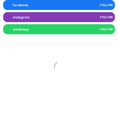
facebook
FOLLOW
instagram
FOLLOW
whatsapp
FOLLOW