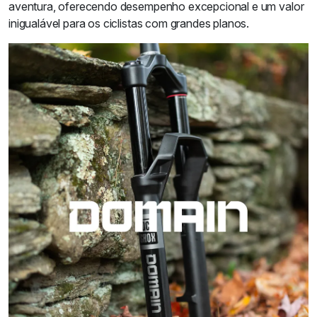
aventura, oferecendo desempenho excepcional e um valor
inigualável para os ciclistas com grandes planos.