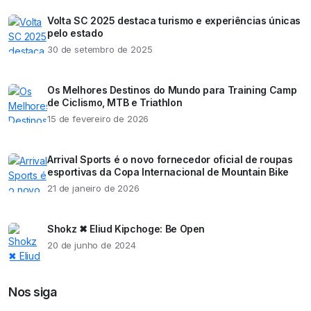
Volta SC 2025 destaca turismo e experiências únicas
pelo estado
30 de setembro de 2025
Os Melhores Destinos do Mundo para Training Camp
de Ciclismo, MTB e Triathlon
15 de fevereiro de 2026
Arrival Sports é o novo fornecedor oficial de roupas
esportivas da Copa Internacional de Mountain Bike
21 de janeiro de 2026
Shokz ✖ Eliud Kipchoge: Be Open
20 de junho de 2024
Nos siga