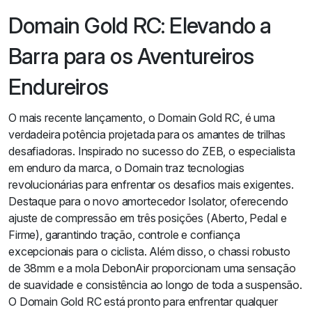
Domain Gold RC: Elevando a
Barra para os Aventureiros
Endureiros
O mais recente lançamento, o Domain Gold RC, é uma
verdadeira potência projetada para os amantes de trilhas
desafiadoras. Inspirado no sucesso do ZEB, o especialista
em enduro da marca, o Domain traz tecnologias
revolucionárias para enfrentar os desafios mais exigentes.
Destaque para o novo amortecedor Isolator, oferecendo
ajuste de compressão em três posições (Aberto, Pedal e
Firme), garantindo tração, controle e confiança
excepcionais para o ciclista. Além disso, o chassi robusto
de 38mm e a mola DebonAir proporcionam uma sensação
de suavidade e consistência ao longo de toda a suspensão.
O Domain Gold RC está pronto para enfrentar qualquer